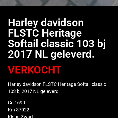
Harley davidson
FLSTC Heritage
Softail classic 103 bj
2017 NL geleverd.
VERKOCHT
Harley davidson FLSTC Heritage Softail classic
103 bj 2017 NL geleverd.
Cc 1690
Km 37022
Kleur: Zwart